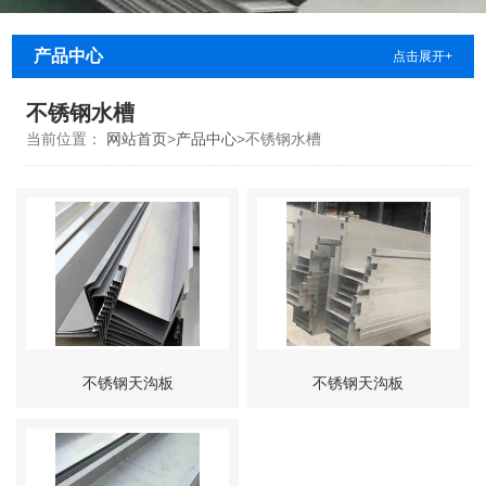
产品中心
点击展开+
不锈钢水槽
当前位置：
网站首页
>
产品中心
>
不锈钢水槽
不锈钢天沟板
不锈钢天沟板